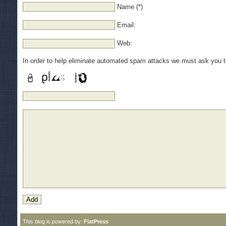
Name (*)
Email:
Web:
In order to help eliminate automated spam attacks we must ask you 
This blog is powered by:
FlatPress